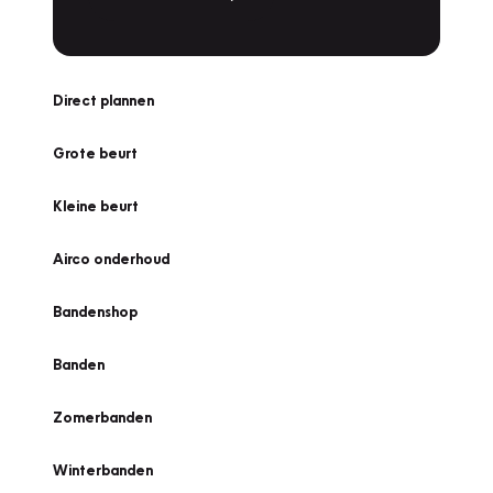
Direct plannen
Grote beurt
Kleine beurt
Airco onderhoud
Bandenshop
Banden
Zomerbanden
Winterbanden