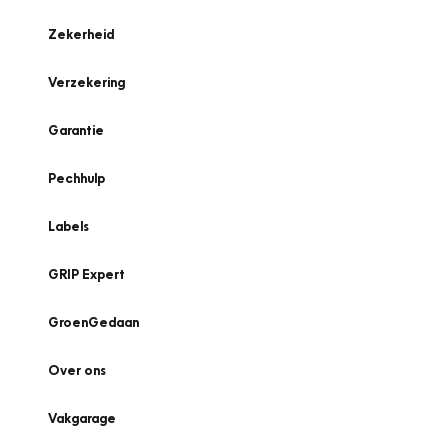
Zekerheid
Verzekering
Garantie
Pechhulp
Labels
GRIP Expert
GroenGedaan
Over ons
Vakgarage