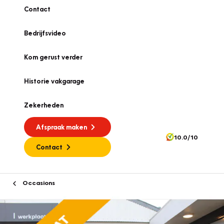
Contact
Bedrijfsvideo
Kom gerust verder
Historie vakgarage
Zekerheden
Afspraak maken
10.0/10
Contact
Occasions