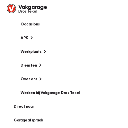
Vakgarage
Dros Texel
Occasions
APK
Werkplaats
Diensten
Over ons
Werken bij Vakgarage Dros Texel
Direct naar
Garageafspraak