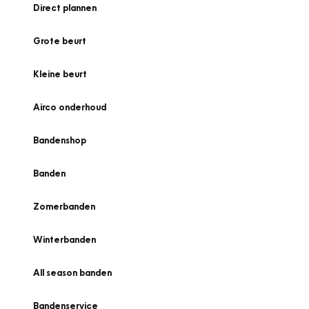
Direct plannen
Grote beurt
Kleine beurt
Airco onderhoud
Bandenshop
Banden
Zomerbanden
Winterbanden
All season banden
Bandenservice