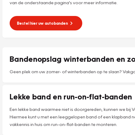
van de onderstaande pagina's voor meer informatie.
Bestel hier uw autobanden
Bandenopslag winterbanden en 
Geen plek om uw zomer- of winterbanden op te slaan? Vakgara
Lekke band en run-on-flat-banden
Een lekke band waarmee niet is doorgereden, kunnen we bij V
Hiermee kunt u met een leeggelopen band of een klapband nog
vakkennis in huis om run-on-flat-banden te monteren.