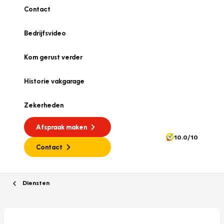
Contact
Bedrijfsvideo
Kom gerust verder
Historie vakgarage
Zekerheden
Afspraak maken
10.0/10
Contact
Diensten