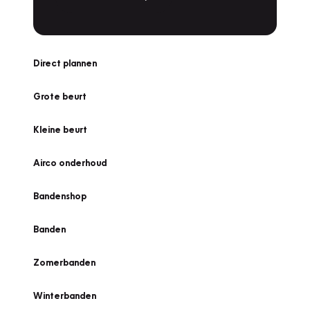
Direct plannen
Grote beurt
Kleine beurt
Airco onderhoud
Bandenshop
Banden
Zomerbanden
Winterbanden