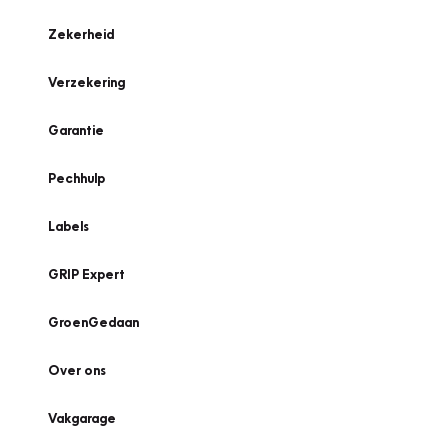
Zekerheid
Verzekering
Garantie
Pechhulp
Labels
GRIP Expert
GroenGedaan
Over ons
Vakgarage