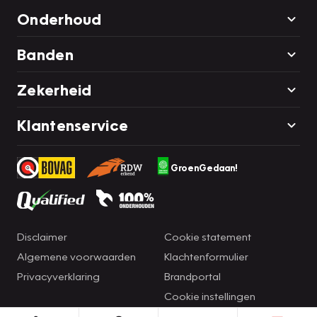
Onderhoud
Banden
Zekerheid
Klantenservice
GroenGedaan!
Disclaimer
Cookie statement
Algemene voorwaarden
Klachtenformulier
Privacyverklaring
Brandportal
Cookie instellingen