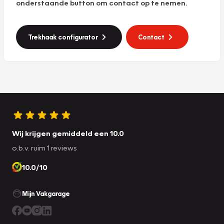
onderstaande button om contact op te nemen.
Trekhaak configurator
Contact
Wij krijgen gemiddeld een 10.0
o.b.v. ruim 1 reviews
10.0/10
Mijn Vakgarage