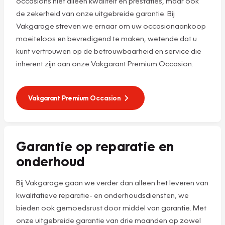
occasions niet alleen kwaliteit en prestaties, maar ook
de zekerheid van onze uitgebreide garantie. Bij
Vakgarage streven we ernaar om uw occasionaankoop
moeiteloos en bevredigend te maken, wetende dat u
kunt vertrouwen op de betrouwbaarheid en service die
inherent zijn aan onze Vakgarant Premium Occasion.
Vakgarant Premium Occasion
Garantie op reparatie en
onderhoud
Bij Vakgarage gaan we verder dan alleen het leveren van
kwalitatieve reparatie- en onderhoudsdiensten, we
bieden ook gemoedsrust door middel van garantie. Met
onze uitgebreide garantie van drie maanden op zowel