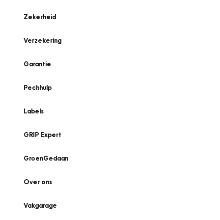
Zekerheid
Verzekering
Garantie
Pechhulp
Labels
GRIP Expert
GroenGedaan
Over ons
Vakgarage