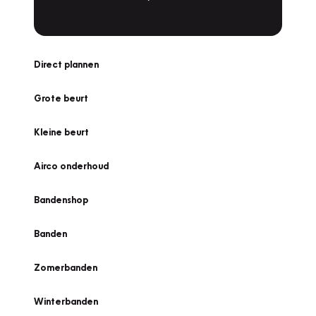
Direct plannen
Grote beurt
Kleine beurt
Airco onderhoud
Bandenshop
Banden
Zomerbanden
Winterbanden