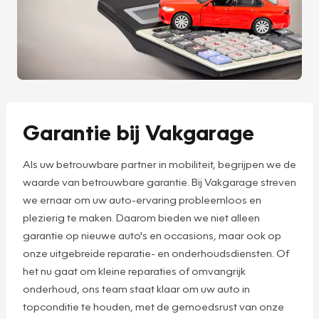
Garantie bij Vakgarage
Als uw betrouwbare partner in mobiliteit, begrijpen we de
waarde van betrouwbare garantie. Bij Vakgarage streven
we ernaar om uw auto-ervaring probleemloos en
plezierig te maken. Daarom bieden we niet alleen
garantie op nieuwe auto's en occasions, maar ook op
onze uitgebreide reparatie- en onderhoudsdiensten. Of
het nu gaat om kleine reparaties of omvangrijk
onderhoud, ons team staat klaar om uw auto in
topconditie te houden, met de gemoedsrust van onze