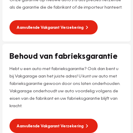
als de garantie die de fabrikant of de importeur hanteert.
Aanvullende Vakgarant Verzekering
Behoud van fabrieksgarantie
Hebt u een auto met fabrieksgarantie? Ook dan bent u
bij Vakgarage aan het juiste adres! U kunt uw auto met
fabrieksgarantie gewoon door ons laten onderhouden.
Vakgarage onderhoudt uw auto voordelig volgens de
eisen van de fabrikant en uw fabrieksgarantie blijft van
kracht.
Aanvullende Vakgarant Verzekering