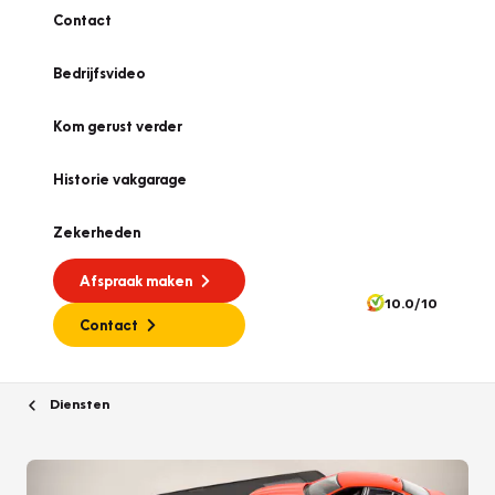
Contact
Bedrijfsvideo
Kom gerust verder
Historie vakgarage
Zekerheden
Afspraak maken
10.0/10
Contact
Diensten