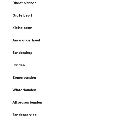
Direct plannen
Grote beurt
Kleine beurt
Airco onderhoud
Bandenshop
Banden
Zomerbanden
Winterbanden
All season banden
Bandenservice