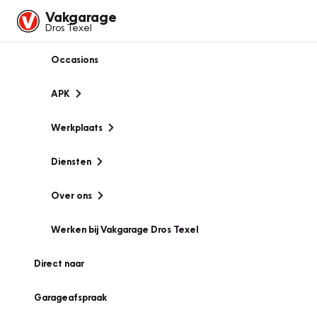
Vakgarage
Dros Texel
Occasions
APK
Werkplaats
Diensten
Over ons
Werken bij Vakgarage Dros Texel
Direct naar
Garageafspraak