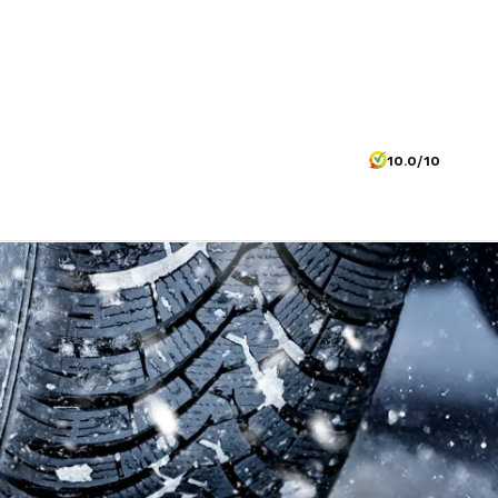
10.0/10