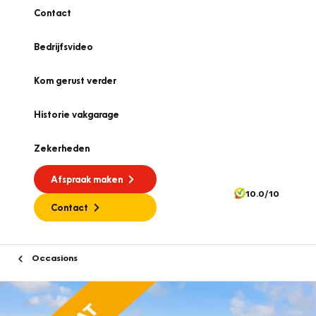
Contact
Bedrijfsvideo
Kom gerust verder
Historie vakgarage
Zekerheden
Afspraak maken
10.0/10
Contact
Occasions