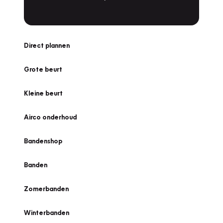
Direct plannen
Grote beurt
Kleine beurt
Airco onderhoud
Bandenshop
Banden
Zomerbanden
Winterbanden