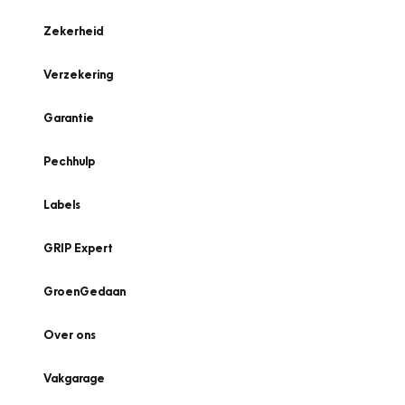
Zekerheid
Verzekering
Garantie
Pechhulp
Labels
GRIP Expert
GroenGedaan
Over ons
Vakgarage