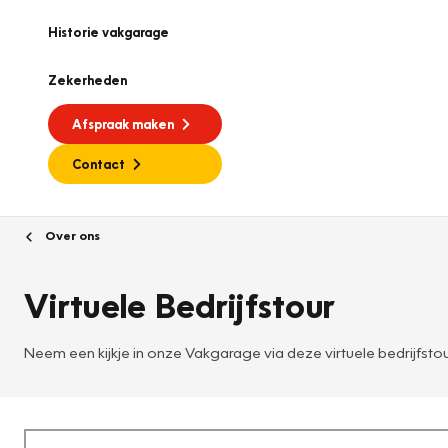
Historie vakgarage
Zekerheden
Afspraak maken
Contact
Over ons
Virtuele Bedrijfstour
Neem een kijkje in onze Vakgarage via deze virtuele bedrijfsto