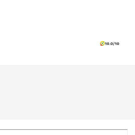
10.0/10