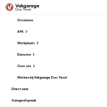
Vakgarage
Dros Texel
Occasions
APK
Werkplaats
Diensten
Over ons
Werken bij Vakgarage Dros Texel
Direct naar
Garageafspraak