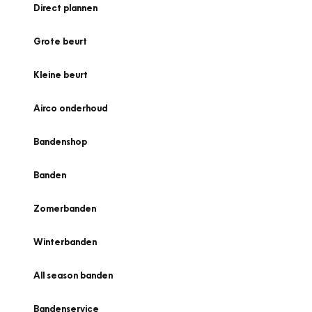
Direct plannen
Grote beurt
Kleine beurt
Airco onderhoud
Bandenshop
Banden
Zomerbanden
Winterbanden
All season banden
Bandenservice