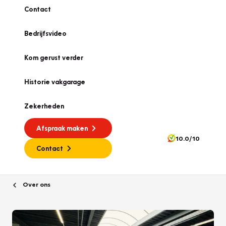
Contact
Bedrijfsvideo
Kom gerust verder
Historie vakgarage
Zekerheden
Afspraak maken
10.0/10
Contact
Over ons