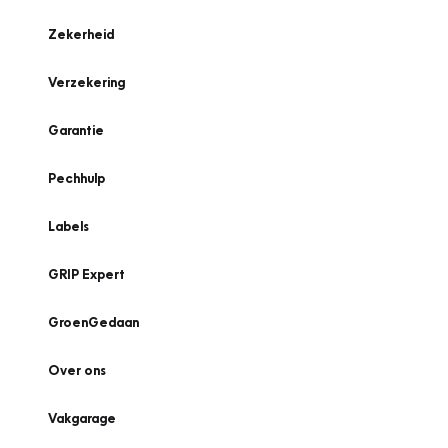
Zekerheid
Verzekering
Garantie
Pechhulp
Labels
GRIP Expert
GroenGedaan
Over ons
Vakgarage