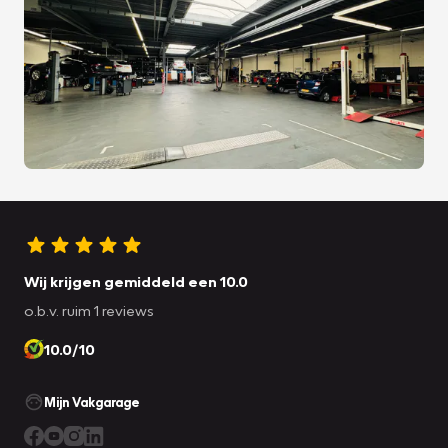
Wij krijgen gemiddeld een 10.0
o.b.v. ruim 1 reviews
10.0/10
Mijn Vakgarage