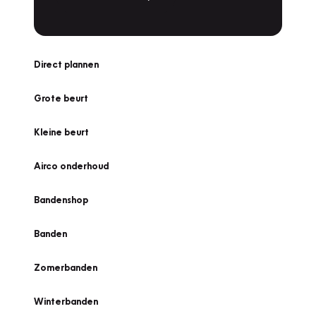
Direct plannen
Grote beurt
Kleine beurt
Airco onderhoud
Bandenshop
Banden
Zomerbanden
Winterbanden