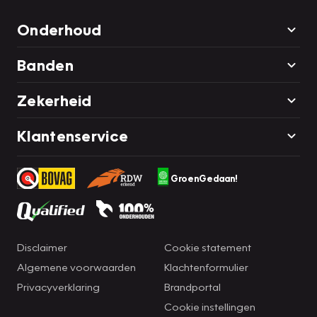
Onderhoud
Banden
Zekerheid
Klantenservice
GroenGedaan!
Disclaimer
Cookie statement
Algemene voorwaarden
Klachtenformulier
Privacyverklaring
Brandportal
Cookie instellingen