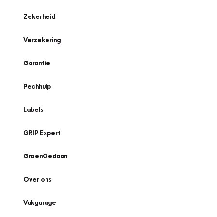
Zekerheid
Verzekering
Garantie
Pechhulp
Labels
GRIP Expert
GroenGedaan
Over ons
Vakgarage