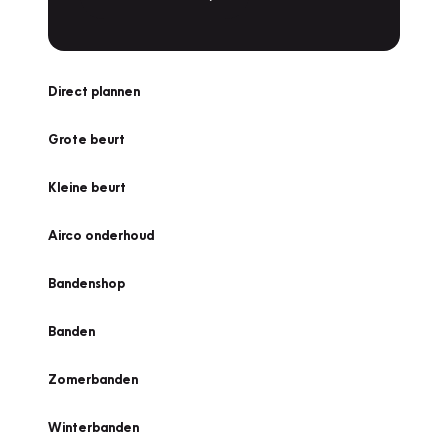
Direct plannen
Grote beurt
Kleine beurt
Airco onderhoud
Bandenshop
Banden
Zomerbanden
Winterbanden