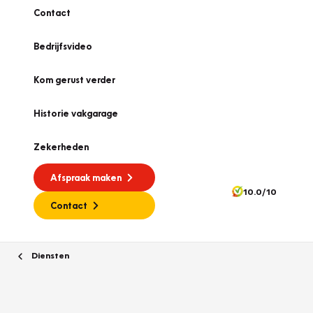
Contact
Bedrijfsvideo
Kom gerust verder
Historie vakgarage
Zekerheden
Afspraak maken
10.0/10
Contact
Diensten