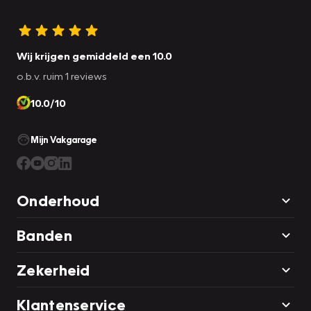
Wij krijgen gemiddeld een 10.0
o.b.v. ruim 1 reviews
10.0/10
Mijn Vakgarage
Onderhoud
Banden
Zekerheid
Klantenservice