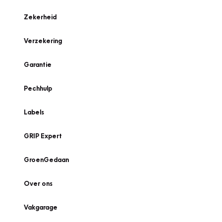
Zekerheid
Verzekering
Garantie
Pechhulp
Labels
GRIP Expert
GroenGedaan
Over ons
Vakgarage