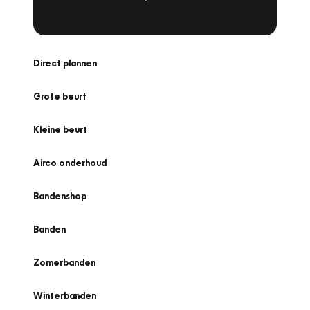
Direct plannen
Grote beurt
Kleine beurt
Airco onderhoud
Bandenshop
Banden
Zomerbanden
Winterbanden