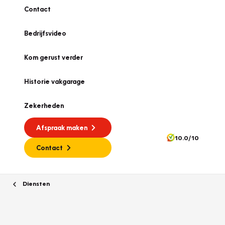
Contact
Bedrijfsvideo
Kom gerust verder
Historie vakgarage
Zekerheden
Afspraak maken
10.0/10
Contact
Diensten