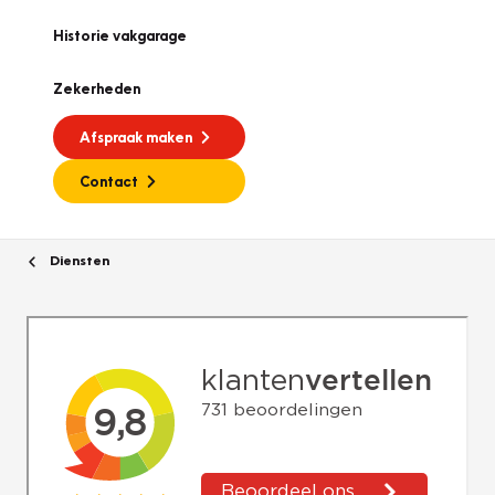
Historie vakgarage
Zekerheden
Afspraak maken
Contact
Diensten