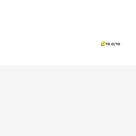
10.0/10