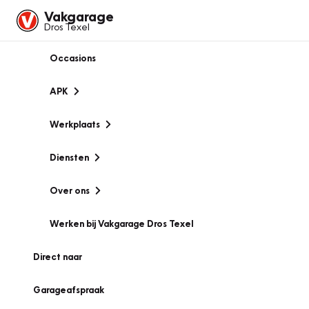
Vakgarage
Dros Texel
Occasions
APK
Werkplaats
Diensten
Over ons
Werken bij Vakgarage Dros Texel
Direct naar
Garageafspraak