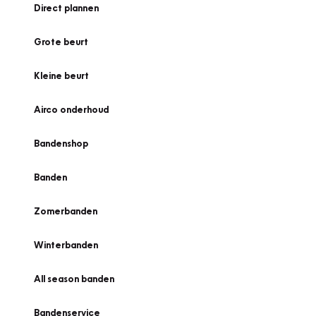
Direct plannen
Grote beurt
Kleine beurt
Airco onderhoud
Bandenshop
Banden
Zomerbanden
Winterbanden
All season banden
Bandenservice