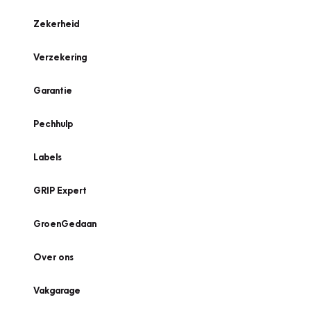
Zekerheid
Verzekering
Garantie
Pechhulp
Labels
GRIP Expert
GroenGedaan
Over ons
Vakgarage