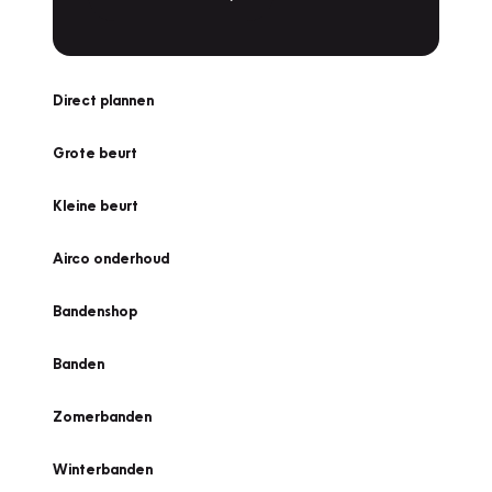
Direct plannen
Grote beurt
Kleine beurt
Airco onderhoud
Bandenshop
Banden
Zomerbanden
Winterbanden