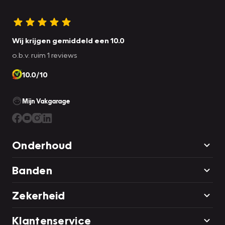
Wij krijgen gemiddeld een 10.0
o.b.v. ruim 1 reviews
10.0/10
Mijn Vakgarage
Onderhoud
Banden
Zekerheid
Klantenservice