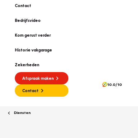
Contact
Bedrijfsvideo
Kom gerust verder
Historie vakgarage
Zekerheden
Afspraak maken
10.0/10
Contact
Diensten